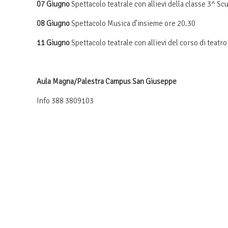
07 Giugno
Spettacolo teatrale con allievi della classe 3^ S
08 Giugno
Spettacolo Musica d’insieme ore 20.30
11 Giugno
Spettacolo teatrale con allievi del corso di teatr
Aula Magna/Palestra Campus San Giuseppe
Info 388 3809103