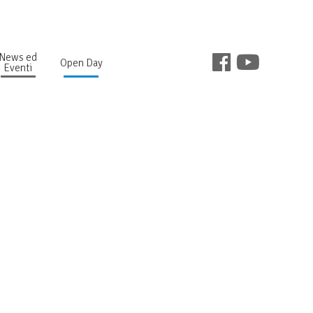
News ed
Open Day
Eventi