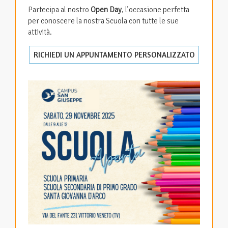
Partecipa al nostro
Open Day
, l’occasione perfetta
per conoscere la nostra Scuola con tutte le sue
attività.
RICHIEDI UN APPUNTAMENTO PERSONALIZZATO