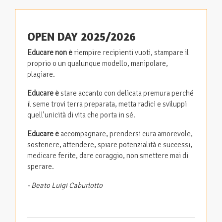
OPEN DAY 2025/2026
Educare non è
riempire recipienti vuoti, stampare il
proprio o un qualunque modello, manipolare,
plagiare.
Educare è
stare accanto con delicata premura perché
il seme trovi terra preparata, metta radici e sviluppi
quell’unicità di vita che porta in sé.
Educare è
accompagnare, prendersi cura amorevole,
sostenere, attendere, spiare potenzialità e successi,
medicare ferite, dare coraggio, non smettere mai di
sperare.
- Beato Luigi Caburlotto