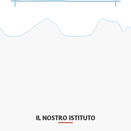
IL NOSTRO ISTITUTO