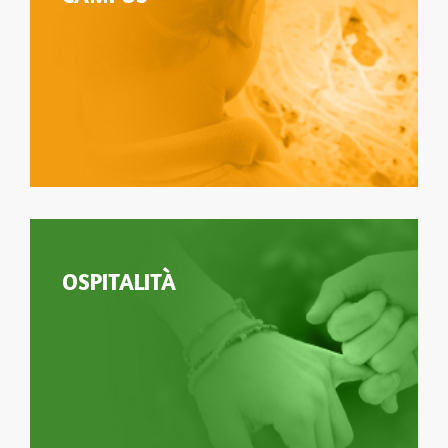
OSPITALITÀ