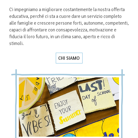
Ci impegniamo a migliorare costantemente la nostra offerta
educativa, perché ci sta a cuore dare un servizio completo
alle famiglie e crescere persone forti, autonome, competenti,
capaci di affrontare con consapevolezza, motivazione e
fiducia il loro futuro, in un clima sano, aperto e ricco di
stimoli.
CHI SIAMO