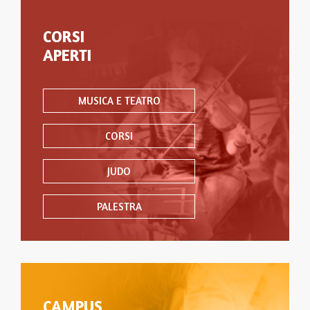
CORSI
APERTI
MUSICA E TEATRO
CORSI
JUDO
PALESTRA
CAMPUS