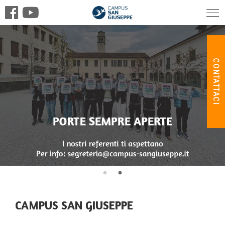
CONTATTACI
CAMPUS SAN GIUSEPPE