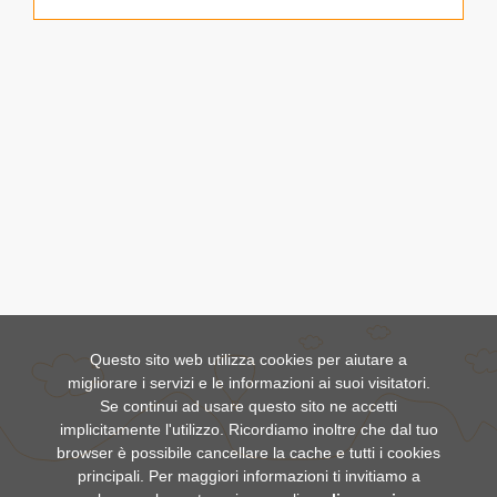
Questo sito web utilizza cookies per aiutare a
migliorare i servizi e le informazioni ai suoi visitatori.
Se continui ad usare questo sito ne accetti
implicitamente l'utilizzo. Ricordiamo inoltre che dal tuo
browser è possibile cancellare la cache e tutti i cookies
principali. Per maggiori informazioni ti invitiamo a