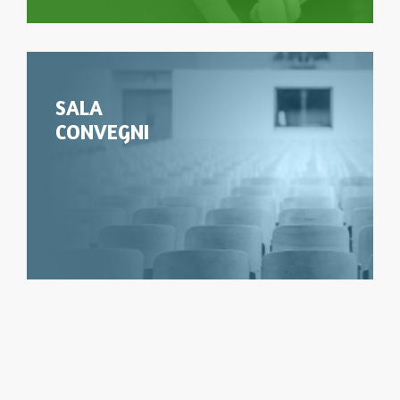
SALA
CONVEGNI