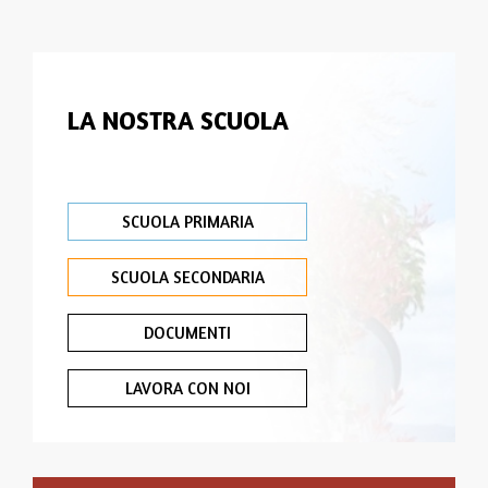
LA NOSTRA SCUOLA
SCUOLA PRIMARIA
SCUOLA SECONDARIA
DOCUMENTI
LAVORA CON NOI