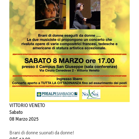
VITTORIO VENETO
Sabato
08 Marzo 2025
Brani di donne suonati da donne!