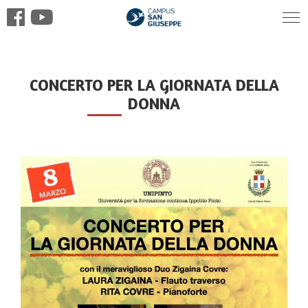
CONCERTO PER LA GIORNATA DELLA
DONNA