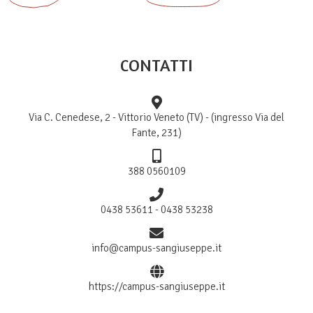
CONTATTI
Via C. Cenedese, 2 - Vittorio Veneto (TV) - (ingresso Via del
Fante, 231)
388 0560109
0438 53611 - 0438 53238
info@campus-sangiuseppe.it
https://campus-sangiuseppe.it